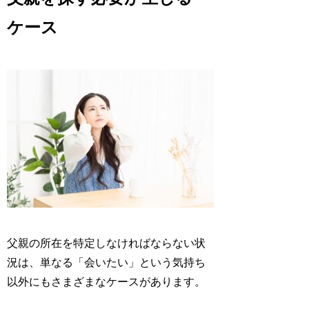
ケース
父親の所在を特定しなければならない状
況は、単なる「会いたい」という気持ち
以外にもさまざまなケースがあります。