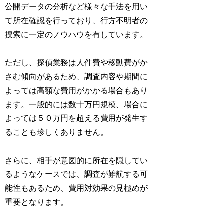
公開データの分析など様々な手法を用い
て所在確認を行っており、行方不明者の
捜索に一定のノウハウを有しています。
ただし、探偵業務は人件費や移動費がか
さむ傾向があるため、調査内容や期間に
よっては高額な費用がかかる場合もあり
ます。一般的には数十万円規模、場合に
よっては５０万円を超える費用が発生す
ることも珍しくありません。
さらに、相手が意図的に所在を隠してい
るようなケースでは、調査が難航する可
能性もあるため、費用対効果の見極めが
重要となります。