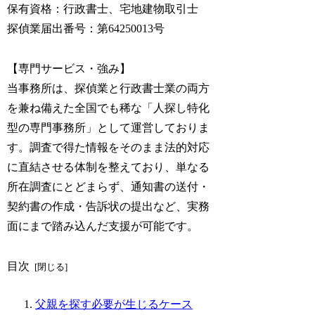
保有資格：行政書士、宅地建物取引士
探偵業届出番号：第64250013号
【専門サービス・強み】
当事務所は、探偵業と行政書士業の両方
を兼ね備えた全国でも稀な「人探し特化
型の専門事務所」として運営しておりま
す。調査で得た情報をそのまま法的対応
に直結させる体制を整えており、単なる
所在調査にとどまらず、通知書の送付・
契約書の作成・告訴状の提出など、実務
面にまで踏み込んだ支援が可能です。
目次
父親を探す必要が生じるケース