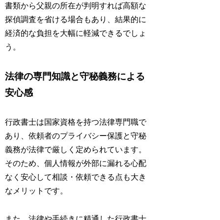
書類から父親の所在が判明すれば高額な
探偵調査を省ける場合もあり、結果的に
経済的な負担を大幅に軽減できるでしょ
う。
法律の専門知識と守秘義務による
安心感
行政書士は国家資格を持つ法律専門職で
あり、依頼者のプライバシー保護と守秘
義務が法律で厳しく定められています。
そのため、個人情報が外部に漏れる心配
なく安心して相談・依頼できる点も大き
なメリットです。
また、法律や手続きに精通した行政書士