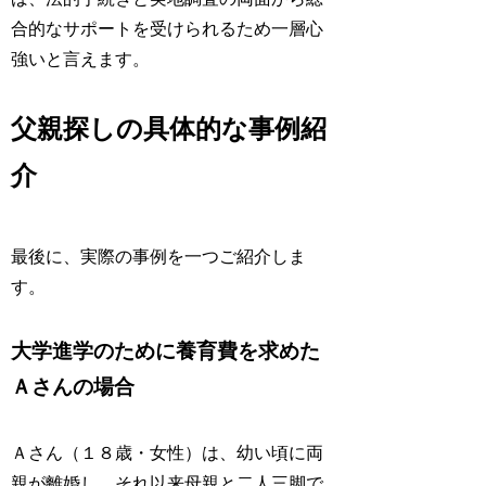
合的なサポートを受けられるため一層心
強いと言えます。
父親探しの具体的な事例紹
介
最後に、実際の事例を一つご紹介しま
す。
大学進学のために養育費を求めた
Ａさんの場合
Ａさん（１８歳・女性）は、幼い頃に両
親が離婚し、それ以来母親と二人三脚で