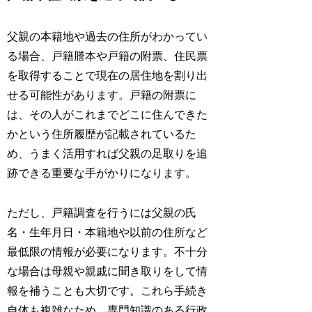
父親の本籍地や過去の住所がわかってい
る場合、戸籍謄本や戸籍の附票、住民票
を取得することで現在の居住地を割り出
せる可能性があります。戸籍の附票に
は、その人がこれまでどこに住んできた
かという住所履歴が記載されているた
め、うまく活用すれば父親の足取りを追
跡できる重要な手がかりになります。
ただし、戸籍調査を行うには父親の氏
名・生年月日・本籍地や以前の住所など
最低限の情報が必要になります。不十分
な場合は母親や親戚に聞き取りをして情
報を補うことも大切です。これら手続き
自体も複雑なため、専門知識のある行政