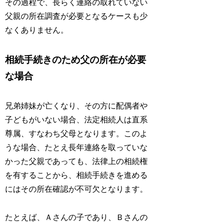
その過程で、長らく連絡の取れていない
父親の所在調査が必要となるケースも少
なくありません。
相続手続きのため父の所在が必要
な場合
兄弟姉妹が亡くなり、その方に配偶者や
子どもがいない場合、法定相続人は直系
尊属、すなわち父母となります。このよ
うな場合、たとえ長年連絡を取っていな
かった父親であっても、法律上の相続権
を有することから、相続手続きを進める
にはその所在確認が不可欠となります。
たとえば、Ａさんの子であり、Ｂさんの