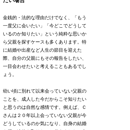
たい場合
金銭的・法的な理由だけでなく、「もう
一度父に会いたい」「今どこでどうして
いるのか知りたい」という純粋な思いか
ら父親を探すケースも多くあります。特
に結婚や出産など人生の節目を迎えた
際、自分の父親にもその報告をしたい、
一目会わせたいと考えることもあるでし
ょう。
幼い頃に別れて以来会っていない父親の
ことを、成人した今だからこそ知りたい
と思うのは自然な感情です。例えば、Ｃ
さんは２０年以上会っていない父親が今
どうしているのか気になり、自身の結婚