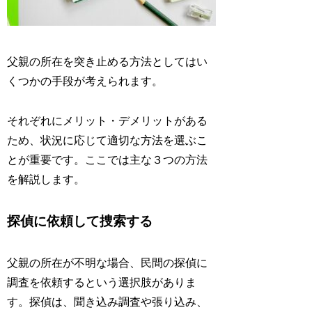
父親の所在を突き止める方法としてはい
くつかの手段が考えられます。
それぞれにメリット・デメリットがある
ため、状況に応じて適切な方法を選ぶこ
とが重要です。ここでは主な３つの方法
を解説します。
探偵に依頼して捜索する
父親の所在が不明な場合、民間の探偵に
調査を依頼するという選択肢がありま
す。探偵は、聞き込み調査や張り込み、