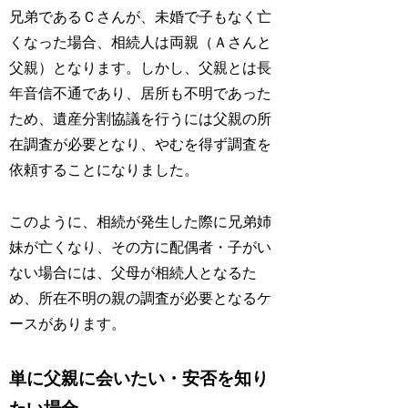
兄弟であるＣさんが、未婚で子もなく亡
くなった場合、相続人は両親（Ａさんと
父親）となります。しかし、父親とは長
年音信不通であり、居所も不明であった
ため、遺産分割協議を行うには父親の所
在調査が必要となり、やむを得ず調査を
依頼することになりました。
このように、相続が発生した際に兄弟姉
妹が亡くなり、その方に配偶者・子がい
ない場合には、父母が相続人となるた
め、所在不明の親の調査が必要となるケ
ースがあります。
単に父親に会いたい・安否を知り