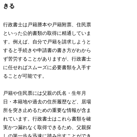
きる
行政書士は戸籍謄本や戸籍附票、住民票
といった公的書類の取得に精通していま
す。例えば、自分で戸籍を請求しようと
すると手続きや申請書の書き方がわから
ず苦労することがありますが、行政書士
に任せればスムーズに必要書類を入手す
ることが可能です。
戸籍や住民票には父親の氏名・生年月
日・本籍地や過去の住所履歴など、居場
所を突き止めるための重要な情報が含ま
れています。行政書士はこれら書類を確
実かつ漏れなく取得できるため、父親探
しの第一歩を迅速に踏み出すことができ