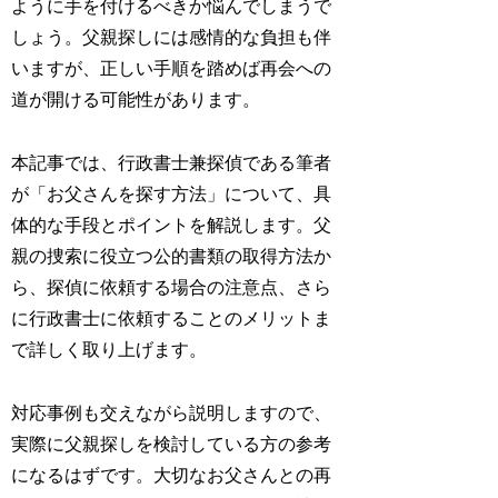
ように手を付けるべきか悩んでしまうで
しょう。父親探しには感情的な負担も伴
いますが、正しい手順を踏めば再会への
道が開ける可能性があります。
本記事では、行政書士兼探偵である筆者
が「お父さんを探す方法」について、具
体的な手段とポイントを解説します。父
親の捜索に役立つ公的書類の取得方法か
ら、探偵に依頼する場合の注意点、さら
に行政書士に依頼することのメリットま
で詳しく取り上げます。
対応事例も交えながら説明しますので、
実際に父親探しを検討している方の参考
になるはずです。大切なお父さんとの再