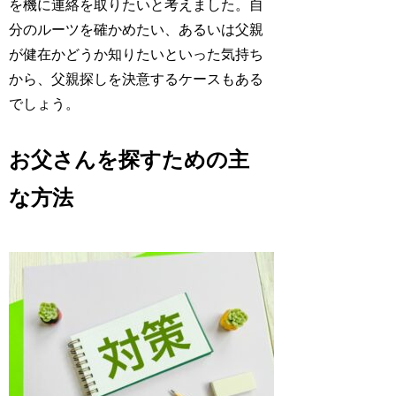
を機に連絡を取りたいと考えました。自
分のルーツを確かめたい、あるいは父親
が健在かどうか知りたいといった気持ち
から、父親探しを決意するケースもある
でしょう。
お父さんを探すための主
な方法