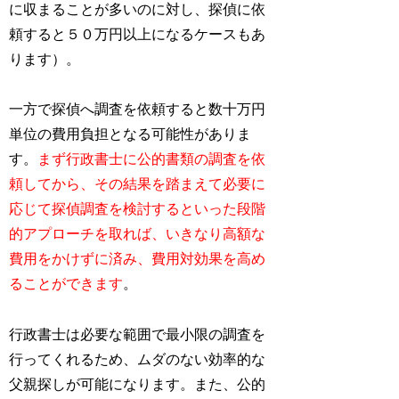
に収まることが多いのに対し、探偵に依
頼すると５０万円以上になるケースもあ
ります）。
一方で探偵へ調査を依頼すると数十万円
単位の費用負担となる可能性がありま
す。
まず行政書士に公的書類の調査を依
頼してから、その結果を踏まえて必要に
応じて探偵調査を検討するといった段階
的アプローチを取れば、いきなり高額な
費用をかけずに済み、費用対効果を高め
ることができます
。
行政書士は必要な範囲で最小限の調査を
行ってくれるため、ムダのない効率的な
父親探しが可能になります。また、公的