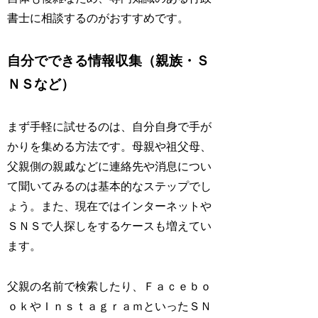
書士に相談するのがおすすめです。
自分でできる情報収集（親族・Ｓ
ＮＳなど）
まず手軽に試せるのは、自分自身で手が
かりを集める方法です。母親や祖父母、
父親側の親戚などに連絡先や消息につい
て聞いてみるのは基本的なステップでし
ょう。また、現在ではインターネットや
ＳＮＳで人探しをするケースも増えてい
ます。
父親の名前で検索したり、Ｆａｃｅｂｏ
ｏｋやＩｎｓｔａｇｒａｍといったＳＮ