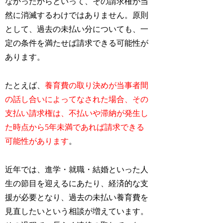
なかったからといって、その請求権が当
然に消滅するわけではありません。原則
として、過去の未払い分についても、一
定の条件を満たせば請求できる可能性が
あります。
たとえば、
養育費の取り決めが当事者間
の話し合いによってなされた場合、その
支払い請求権は、不払いや滞納が発生し
た時点から5年未満であれば請求できる
可能性があります
。
近年では、進学・就職・結婚といった人
生の節目を迎えるにあたり、経済的な支
援が必要となり、過去の未払い養育費を
見直したいという相談が増えています。