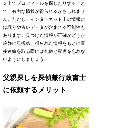
Ｓ上でプロフィールを探したりすること
で、有力な情報が得られるかもしれませ
ん。ただし、インターネット上の情報に
は誤りや古いデータが含まれる可能性も
あります。見つけた情報が正確かどうか
冷静に見極め、得られた情報をもとに直
接連絡を取る際には礼儀と配慮を忘れな
いようにしましょう。
父親探しを探偵兼行政書士
に依頼するメリット