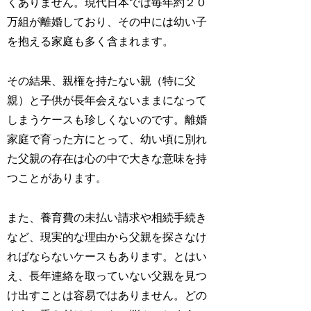
くありません。現代日本では毎年約２０
万組が離婚しており、その中には幼い子
を抱える家庭も多く含まれます。
その結果、親権を持たない親（特に父
親）と子供が長年会えないままになって
しまうケースも珍しくないのです。離婚
家庭で育った方にとって、幼い頃に別れ
た父親の存在は心の中で大きな意味を持
つことがあります。
また、養育費の未払い請求や相続手続き
など、現実的な理由から父親を探さなけ
ればならないケースもあります。とはい
え、長年連絡を取っていない父親を見つ
け出すことは容易ではありません。どの