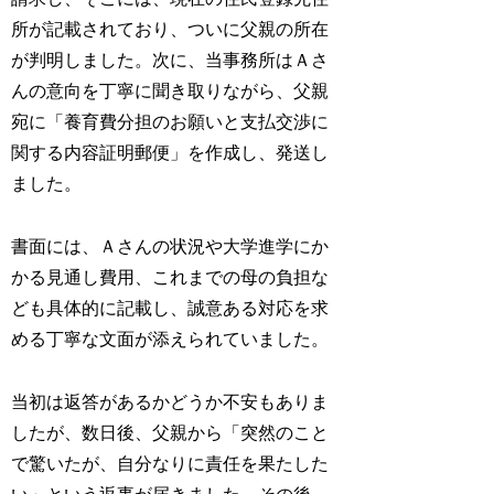
所が記載されており、ついに父親の所在
が判明しました。次に、当事務所はＡさ
んの意向を丁寧に聞き取りながら、父親
宛に「養育費分担のお願いと支払交渉に
関する内容証明郵便」を作成し、発送し
ました。
書面には、Ａさんの状況や大学進学にか
かる見通し費用、これまでの母の負担な
ども具体的に記載し、誠意ある対応を求
める丁寧な文面が添えられていました。
当初は返答があるかどうか不安もありま
したが、数日後、父親から「突然のこと
で驚いたが、自分なりに責任を果たした