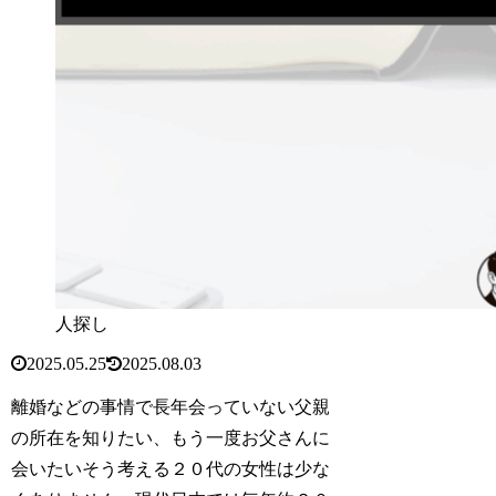
人探し
2025.05.25
2025.08.03
離婚などの事情で長年会っていない父親
の所在を知りたい、もう一度お父さんに
会いたいそう考える２０代の女性は少な