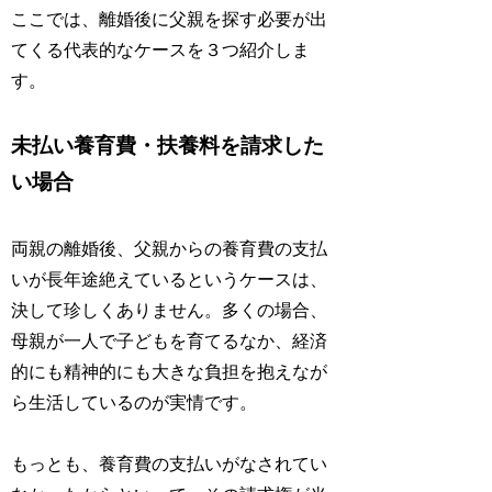
ここでは、離婚後に父親を探す必要が出
てくる代表的なケースを３つ紹介しま
す。
未払い養育費・扶養料を請求した
い場合
両親の離婚後、父親からの養育費の支払
いが長年途絶えているというケースは、
決して珍しくありません。多くの場合、
母親が一人で子どもを育てるなか、経済
的にも精神的にも大きな負担を抱えなが
ら生活しているのが実情です。
もっとも、養育費の支払いがなされてい