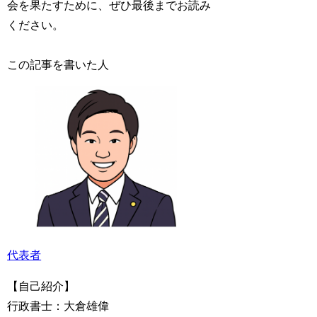
会を果たすために、ぜひ最後までお読み
ください。
この記事を書いた人
代表者
【自己紹介】
行政書士：大倉雄偉