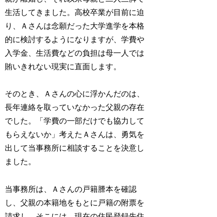
生活してきました。高校卒業が目前に迫
り、Ａさんは念願だった大学進学を本格
的に検討するようになりますが、学費や
入学金、生活費などの負担は母一人では
賄いきれない現実に直面します。
そのとき、Ａさんの心に浮かんだのは、
長年連絡を取っていなかった父親の存在
でした。「学費の一部だけでも協力して
もらえないか」考えたＡさんは、勇気を
出して当事務所に相談することを決意し
ました。
当事務所は、Ａさんの戸籍謄本を確認
し、父親の本籍地をもとに戸籍の附票を
請求し、そこには、現在の住民登録先住