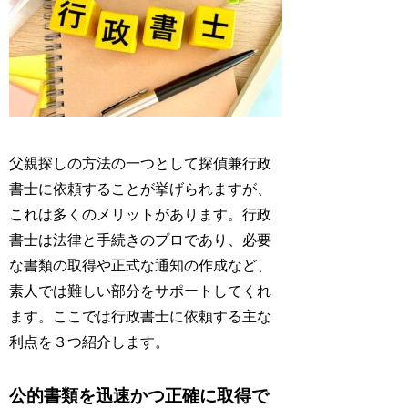
父親探しの方法の一つとして探偵兼行政
書士に依頼することが挙げられますが、
これは多くのメリットがあります。行政
書士は法律と手続きのプロであり、必要
な書類の取得や正式な通知の作成など、
素人では難しい部分をサポートしてくれ
ます。ここでは行政書士に依頼する主な
利点を３つ紹介します。
公的書類を迅速かつ正確に取得で