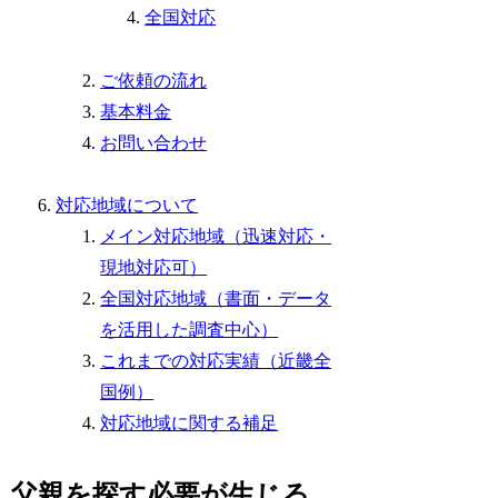
全国対応
ご依頼の流れ
基本料金
お問い合わせ
対応地域について
メイン対応地域（迅速対応・
現地対応可）
全国対応地域（書面・データ
を活用した調査中心）
これまでの対応実績（近畿全
国例）
対応地域に関する補足
父親を探す必要が生じる