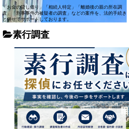
「お金の貸し借り」「相続人特定」「離婚後の親の所在調
査」「刑事事件の被疑者の調査」などの案件を、法的手続き
と併せてサポートしております。
素行調査