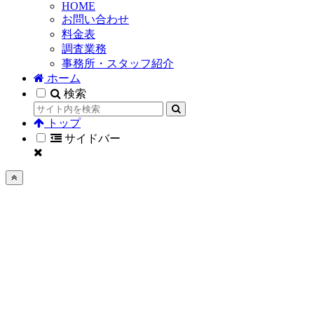
HOME
お問い合わせ
料金表
調査業務
事務所・スタッフ紹介
ホーム
検索
トップ
サイドバー