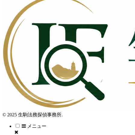
© 2025 生駒法務探偵事務所.
メニュー