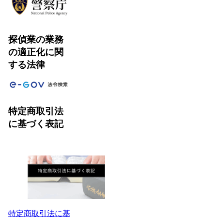
探偵業の業務
の適正化に関
する法律
特定商取引法
に基づく表記
特定商取引法に基