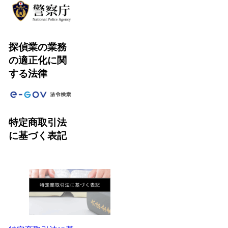
探偵業の業務
の適正化に関
する法律
特定商取引法
に基づく表記