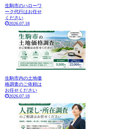
生駒市のハローワ
ーク代行はお任せ
ください
2026.07.18
生駒市内の土地価
格調査のご依頼は
お任せください
2026.07.18