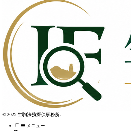
© 2025 生駒法務探偵事務所.
メニュー