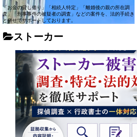
「お金の貸し借り」「相続人特定」「離婚後の親の所在調
査」「刑事事件の被疑者の調査」などの案件を、法的手続き
と併せてサポートしております。
ストーカー