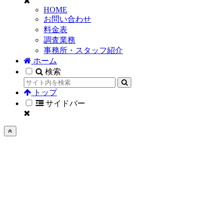
HOME
お問い合わせ
料金表
調査業務
事務所・スタッフ紹介
ホーム
検索
トップ
サイドバー