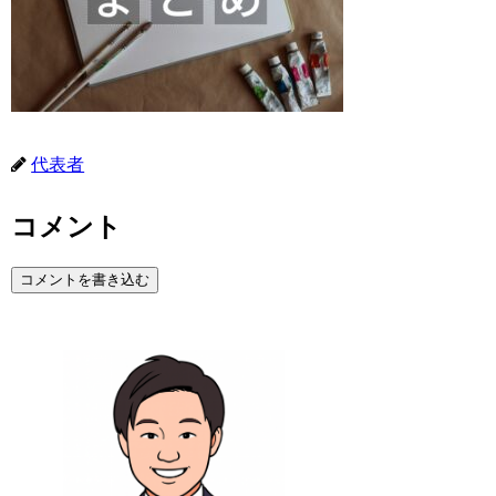
代表者
コメント
コメントを書き込む