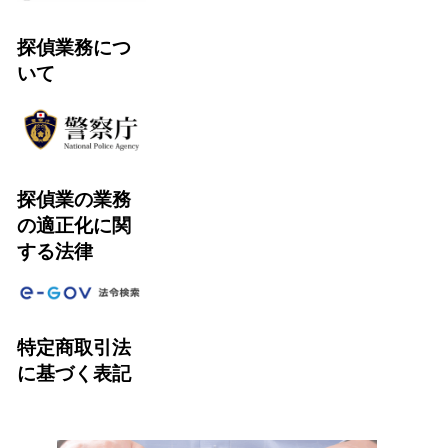
探偵業務につ
いて
探偵業の業務
の適正化に関
する法律
特定商取引法
に基づく表記