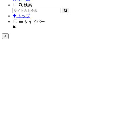
検索
トップ
サイドバー