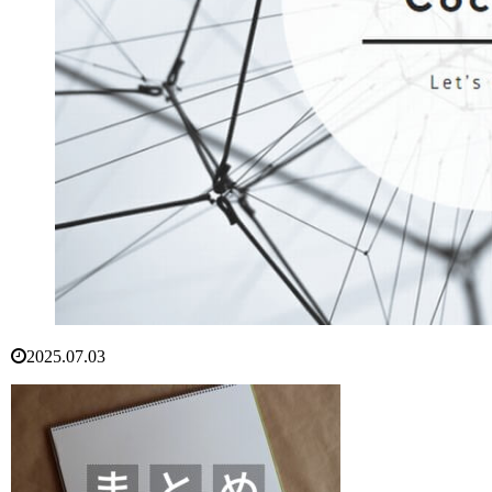
2025.07.03