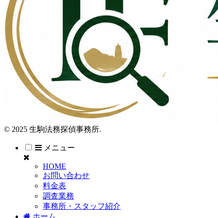
© 2025 生駒法務探偵事務所.
メニュー
HOME
お問い合わせ
料金表
調査業務
事務所・スタッフ紹介
ホーム