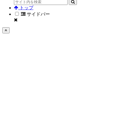
トップ
サイドバー