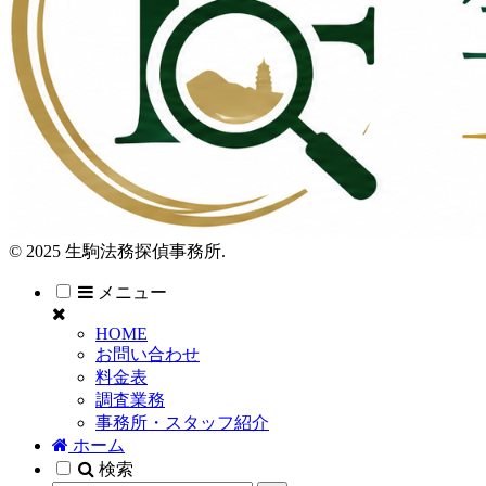
© 2025 生駒法務探偵事務所.
メニュー
HOME
お問い合わせ
料金表
調査業務
事務所・スタッフ紹介
ホーム
検索