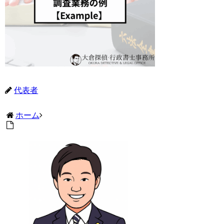
代表者
ホーム