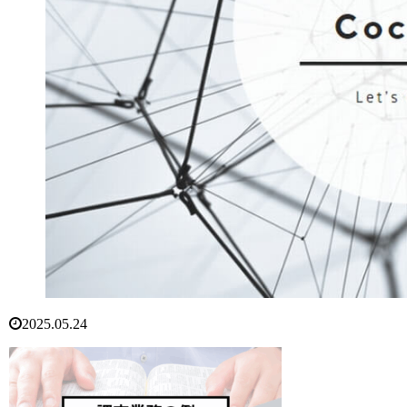
2025.05.24