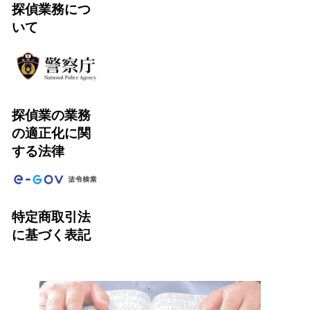
探偵業務につ
いて
探偵業の業務
の適正化に関
する法律
特定商取引法
に基づく表記