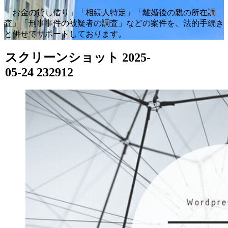
「お金の貸し借り」「相続人特定」「離婚後の親の所在調
査」「刑事事件の被疑者の調査」などの案件を、法的手続き
と併せてサポートしております。
スクリーンショット 2025-
05-24 232912