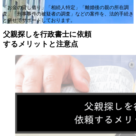
「お金の貸し借り」「相続人特定」「離婚後の親の所在調
査」「刑事事件の被疑者の調査」などの案件を、法的手続き
と併せてサポートしております。
父親探しを行政書士に依頼
するメリットと注意点