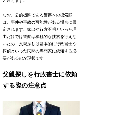
と言えます。
なお、公的機関である警察への捜索願
は、事件や事故の可能性がある場合に限
定されます。家出や行方不明といった理
由だけでは警察は積極的な捜索を行えな
いため、父親探しは基本的に行政書士や
探偵といった民間の専門家に依頼する必
要があるのが現状です。
父親探しを行政書士に依頼
する際の注意点