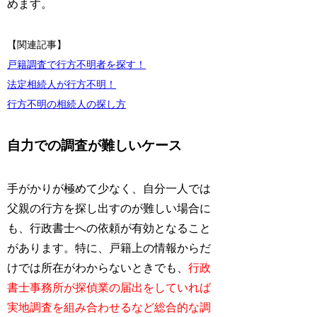
めます。
【関連記事】
戸籍調査で行方不明者を探す！
法定相続人が行方不明！
行方不明の相続人の探し方
自力での調査が難しいケース
手がかりが極めて少なく、自分一人では
父親の行方を探し出すのが難しい場合に
も、行政書士への依頼が有効となること
があります。特に、戸籍上の情報からだ
けでは所在がわからないときでも、
行政
書士事務所が探偵業の届出をしていれば
実地調査を組み合わせるなど総合的な調