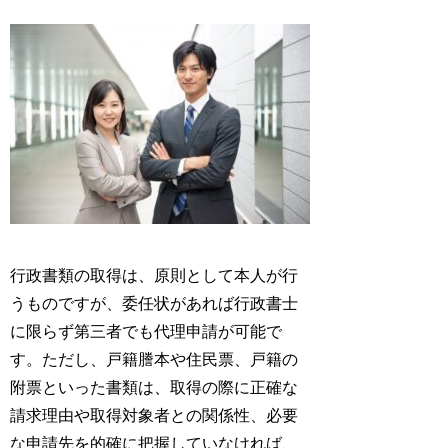
行政書類の取得は、原則として本人が行
うものですが、委任状があれば行政書士
に限らず第三者でも代理申請が可能で
す。ただし、戸籍謄本や住民票、戸籍の
附票といった書類は、取得の際に正確な
請求理由や取得対象者との関係性、必要
な申請先を的確に把握していなければ、