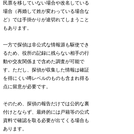
民票を移していない場合や改名している
場合（再婚して姓が変わっている場合な
ど）では手掛かりが途切れてしまうこと
もあります。
一方で探偵は非公式な情報源も駆使でき
るため、役所の記録に残らない相手の行
動や交友関係まで含めた調査が可能で
す。ただし、探偵が収集した情報は確証
を得にくい噂レベルのものも含まれ得る
点に留意が必要です。
そのため、探偵の報告だけでは公的な裏
付けとならず、最終的には戸籍等の公式
資料で確認を取る必要が出てくる場合も
あります。