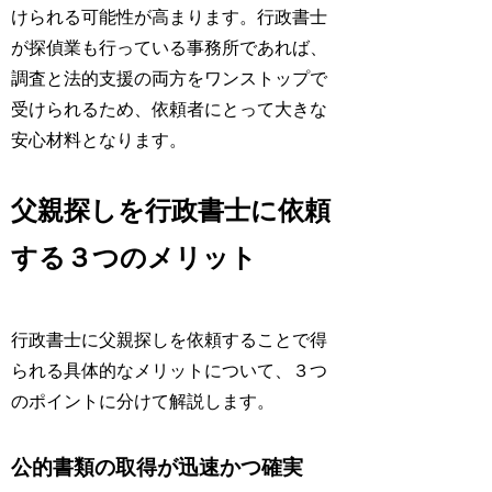
けられる可能性が高まります。行政書士
が探偵業も行っている事務所であれば、
調査と法的支援の両方をワンストップで
受けられるため、依頼者にとって大きな
安心材料となります。
父親探しを行政書士に依頼
する３つのメリット
行政書士に父親探しを依頼することで得
られる具体的なメリットについて、３つ
のポイントに分けて解説します。
公的書類の取得が迅速かつ確実