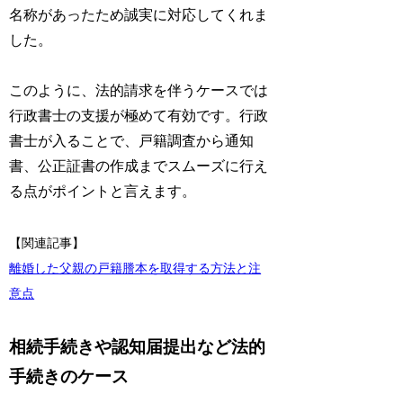
名称があったため誠実に対応してくれま
した。
このように、法的請求を伴うケースでは
行政書士の支援が極めて有効です。行政
書士が入ることで、戸籍調査から通知
書、公正証書の作成までスムーズに行え
る点がポイントと言えます。
【関連記事】
離婚した父親の戸籍謄本を取得する方法と注
意点
相続手続きや認知届提出など法的
手続きのケース