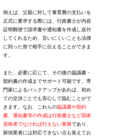
例えば、父親に対して養育費の支払いを
正式に要求する際には、行政書士が内容
証明郵便で請求書や通知書を作成し送付
してくれるため、言いにくいことも法律
に則った形で相手に伝えることができま
す。
また、必要に応じて、その後の協議書・
契約書の作成までサポート可能です。専
門家によるバックアップがあれば、初め
ての交渉ごとでも安心して臨むことがで
きます。なお、これらの
協議書や契約
書、通知書等の作成は行政書士など国家
資格者でなければ行えない業務
であり、
探偵業者には対応できない点も覚えてお