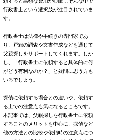
頼すると高額な費用が心配…そんな中で
行政書士という選択肢が注目されていま
す。
行政書士は法律や手続きの専門家であ
り、戸籍の調査や文書作成などを通じて
父親探しをサポートしてくれます。しか
し、「行政書士に依頼すると具体的に何
がどう有利なのか？」と疑問に思う方も
いるでしょう。
探偵に依頼する場合との違いや、依頼す
る上での注意点も気になるところです。
本記事では、父親探しを行政書士に依頼
することのメリットを中心に、探偵など
他の方法との比較や依頼時の注意点につ