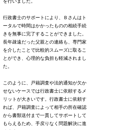
を行いました。
行政書士のサポートにより、Ｂさんはト
ータルで時間はかかったものの相続手続
きを無事に完了することができました。
長年疎遠だった父親との連絡も、専門家
を介したことで比較的スムーズに取るこ
とができ、心理的な負担も軽減されまし
た。
このように、戸籍調査や法的通知が欠か
せないケースでは行政書士に依頼するメ
リットが大きいです。行政書士に依頼す
れば、戸籍調査によって相手の所在確認
から書類送付まで一貫してサポートして
もらえるため、手戻りなく問題解決に進