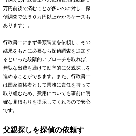
万円前後で済むことが多いのに対し、探
偵調査では５０万円以上かかるケースも
あります）。
行政書士にまず書類調査を依頼し、その
結果をもとに必要なら探偵調査を追加す
るといった段階的アプローチを取れば、
無駄な出費を避けて効率的に父親探しを
進めることができます。また、行政書士
は国家資格者として業務に責任を持って
取り組むため、費用についても事前に明
確な見積もりを提示してくれるので安心
です。
父親探しを探偵の依頼す