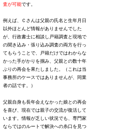
査が可能
です。
例えば、Ｃさんは父親の氏名と生年月日
以外ほとんど情報がありませんでした
が、行政書士に相談し戸籍調査と現地で
の聞き込み・張り込み調査の両方を行っ
てもらうことで、戸籍だけではわからな
かった手がかりを掴み、父親との数十年
ぶりの再会を果たしました。（これは当
事務所のケースではありませんが、同業
者の話です。）
父親自身も長年会えなかった娘との再会
を喜び、現在では親子の交流が復活して
います。情報が乏しい状況でも、専門家
ならではのルートで解決への糸口を見つ