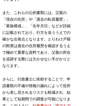
また、これらの公的書類には、父親の
「現在の住所」や「過去の転居履歴」、
「家族構成」、「生年月日」などが詳細
に記載されており、行方を追ううえでの
確かな出発点となります。とりわけ戸籍
の附票は過去の住所履歴を確認するうえ
で極めて重要な資料であり、父親の所在
を追跡する際には欠かせない手がかりと
なります。
さらに、行政書士に依頼することで、申
請書類の不備や情報の漏れによって役所
から差し戻されるリスクも軽減され、結
果として短期間での調査が可能になりま
す。このように、
行政書士は「誰でもで