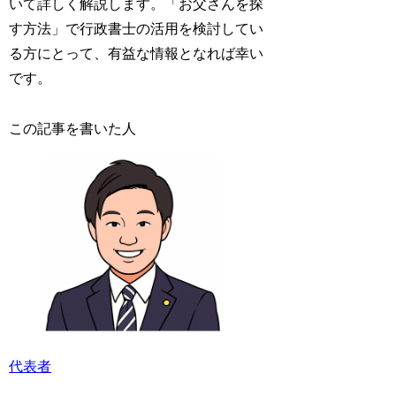
いて詳しく解説します。「お父さんを探
す方法」で行政書士の活用を検討してい
る方にとって、有益な情報となれば幸い
です。
この記事を書いた人
代表者