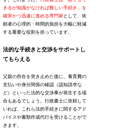
きるが知識がなければ難しい手続き」を
確実かつ迅速に進める専門家
として、依
頼者の心理的・時間的負担を大幅に軽減
する重要な役割を担っています。
法的な手続きと交渉をサポートし
てもらえる
父親の所在を突き止めた後に、養育費の
支払いや身分関係の確認（認知請求な
ど）といった法的な交渉事が発生する場
合もあるでしょう。行政書士に依頼して
いれば、これら法的手続きに関するアド
バイスや書類作成代行を受けることがで
きます。