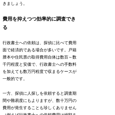
きましょう。
費用を抑えつつ効率的に調査でき
る
行政書士への依頼は、探偵に比べて費用
面で経済的である場合が多いです。戸籍
謄本や住民票の取得費用自体は数百～数
千円程度と安価で、行政書士への手数料
を加えても数万円程度で収まるケースが
一般的です。
一方、探偵に人探しを依頼すると調査期
間や難易度にもよりますが、数十万円の
費用が発生することも珍しくありません
（例えば行政書士への依頼費用は総額５