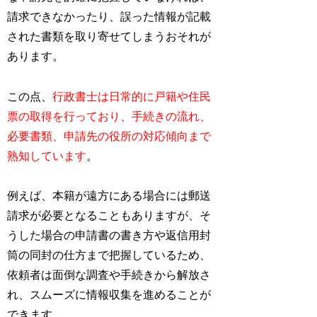
請求できなかったり、誤った情報が記載
された書類を取り寄せてしまうおそれが
あります。
この点、
行政書士は日常的に戸籍や住民
票の取得を行っており、手続きの流れ、
必要書類、申請先の役所の対応傾向まで
熟知しています
。
例えば、本籍が遠方にある場合には郵送
請求が必要となることもありますが、そ
うした場合の申請書の書き方や返信用封
筒の同封の仕方まで把握しているため、
依頼者は面倒な調査や手続きから解放さ
れ、スムーズに情報収集を進めることが
できます。