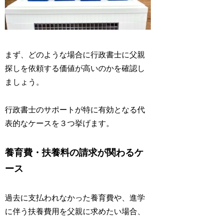
まず、どのような場合に行政書士に父親
探しを依頼する価値が高いのかを確認し
ましょう。
行政書士のサポートが特に有効となる代
表的なケースを３つ挙げます。
養育費・扶養料の請求が関わるケ
ース
過去に支払われなかった養育費や、進学
に伴う扶養費用を父親に求めたい場合、