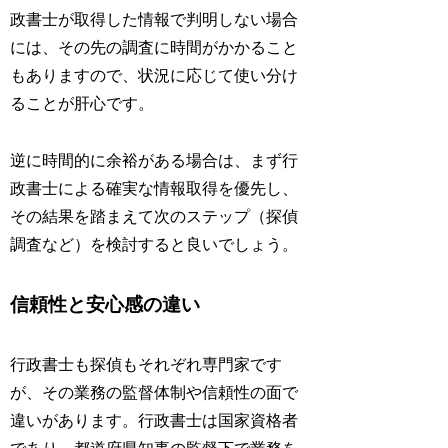
政書士が取得した情報で判明しない場合
には、その先の調査に時間がかかること
もありますので、状況に応じて使い分け
ることが肝心です。
逆に時間的に余裕がある場合は、まず行
政書士による確実な情報取得を優先し、
その結果を踏まえて次のステップ（探偵
調査など）を検討すると良いでしょう。
信頼性と安心感の違い
行政書士も探偵もそれぞれ専門家です
が、その業務の監督体制や信頼性の面で
違いがあります。行政書士は国家資格者