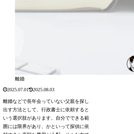
離婚
2025.07.01
2025.08.03
離婚などで長年会っていない父親を探し
出す方法として、行政書士に依頼すると
いう選択肢があります。自分でできる範
囲には限界があり、かといって探偵に依