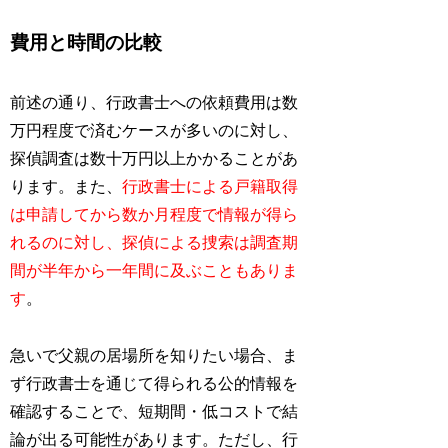
費用と時間の比較
前述の通り、行政書士への依頼費用は数
万円程度で済むケースが多いのに対し、
探偵調査は数十万円以上かかることがあ
ります。また、
行政書士による戸籍取得
は申請してから数か月程度で情報が得ら
れるのに対し、探偵による捜索は調査期
間が半年から一年間に及ぶこともありま
す
。
急いで父親の居場所を知りたい場合、ま
ず行政書士を通じて得られる公的情報を
確認することで、短期間・低コストで結
論が出る可能性があります。ただし、行