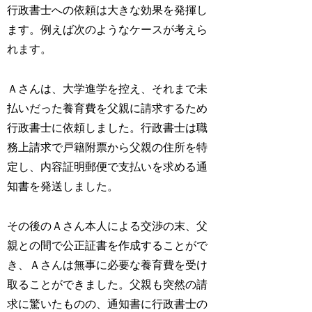
行政書士への依頼は大きな効果を発揮し
ます。例えば次のようなケースが考えら
れます。
Ａさんは、大学進学を控え、それまで未
払いだった養育費を父親に請求するため
行政書士に依頼しました。行政書士は職
務上請求で戸籍附票から父親の住所を特
定し、内容証明郵便で支払いを求める通
知書を発送しました。
その後のＡさん本人による交渉の末、父
親との間で公正証書を作成することがで
き、Ａさんは無事に必要な養育費を受け
取ることができました。父親も突然の請
求に驚いたものの、通知書に行政書士の