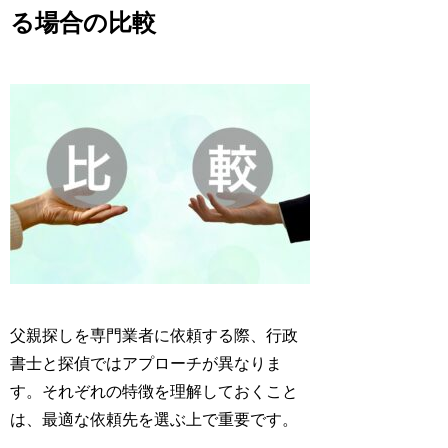
る場合の比較
父親探しを専門業者に依頼する際、行政
書士と探偵ではアプローチが異なりま
す。それぞれの特徴を理解しておくこと
は、最適な依頼先を選ぶ上で重要です。