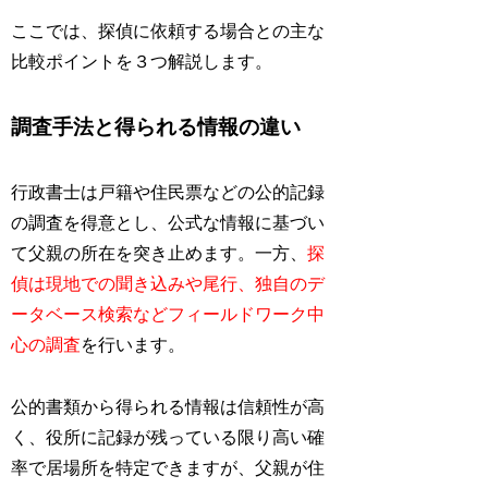
ここでは、探偵に依頼する場合との主な
比較ポイントを３つ解説します。
調査手法と得られる情報の違い
行政書士は戸籍や住民票などの公的記録
の調査を得意とし、公式な情報に基づい
て父親の所在を突き止めます。一方、
探
偵は現地での聞き込みや尾行、独自のデ
ータベース検索などフィールドワーク中
心の調査
を行います。
公的書類から得られる情報は信頼性が高
く、役所に記録が残っている限り高い確
率で居場所を特定できますが、父親が住